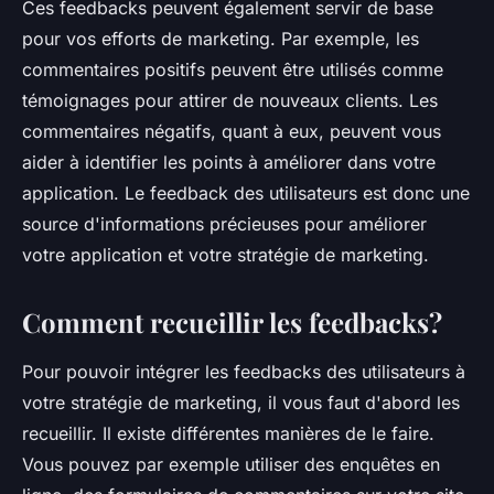
Ces feedbacks peuvent également servir de base
pour vos efforts de marketing. Par exemple, les
commentaires positifs peuvent être utilisés comme
témoignages pour attirer de nouveaux clients. Les
commentaires négatifs, quant à eux, peuvent vous
aider à identifier les points à améliorer dans votre
application. Le feedback des utilisateurs est donc une
source d'informations précieuses pour améliorer
votre application et votre stratégie de marketing.
Comment recueillir les feedbacks?
Pour pouvoir intégrer les feedbacks des utilisateurs à
votre stratégie de marketing, il vous faut d'abord les
recueillir. Il existe différentes manières de le faire.
Vous pouvez par exemple utiliser des enquêtes en