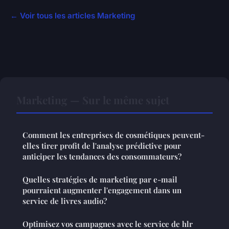
← Voir tous les articles Marketing
Marketing — Sur le même sujet
Comment les entreprises de cosmétiques peuvent-
elles tirer profit de l'analyse prédictive pour
anticiper les tendances des consommateurs?
Quelles stratégies de marketing par e-mail
pourraient augmenter l'engagement dans un
service de livres audio?
Optimisez vos campagnes avec le service de hlr