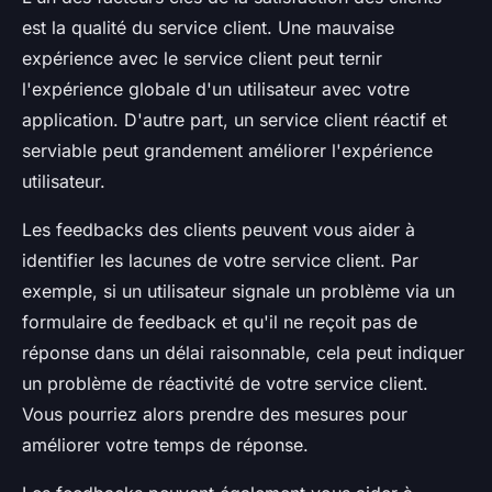
est la qualité du service client. Une mauvaise
expérience avec le service client peut ternir
l'expérience globale d'un utilisateur avec votre
application. D'autre part, un service client réactif et
serviable peut grandement améliorer l'expérience
utilisateur.
Les feedbacks des clients peuvent vous aider à
identifier les lacunes de votre service client. Par
exemple, si un utilisateur signale un problème via un
formulaire de feedback et qu'il ne reçoit pas de
réponse dans un délai raisonnable, cela peut indiquer
un problème de réactivité de votre service client.
Vous pourriez alors prendre des mesures pour
améliorer votre temps de réponse.