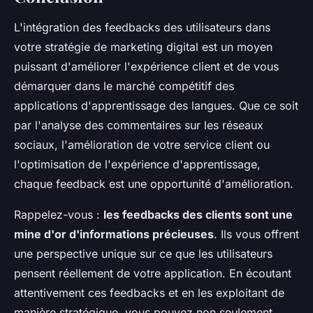
L'intégration des feedbacks des utilisateurs dans
votre stratégie de marketing digital est un moyen
puissant d'améliorer l'expérience client et de vous
démarquer dans le marché compétitif des
applications d'apprentissage des langues. Que ce soit
par l'analyse des commentaires sur les réseaux
sociaux, l'amélioration de votre service client ou
l'optimisation de l'expérience d'apprentissage,
chaque feedback est une opportunité d'amélioration.
Rappelez-vous :
les feedbacks des clients sont une
mine d'or d'informations précieuses
. Ils vous offrent
une perspective unique sur ce que les utilisateurs
pensent réellement de votre application. En écoutant
attentivement ces feedbacks et en les exploitant de
manière stratégique, vous pouvez non seulement