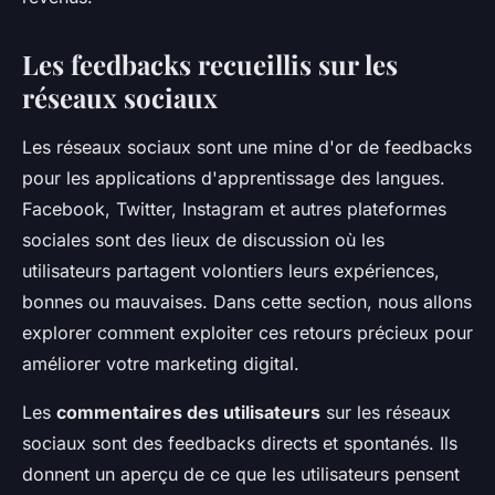
Les feedbacks recueillis sur les
réseaux sociaux
Les réseaux sociaux sont une mine d'or de feedbacks
pour les applications d'apprentissage des langues.
Facebook, Twitter, Instagram et autres plateformes
sociales sont des lieux de discussion où les
utilisateurs partagent volontiers leurs expériences,
bonnes ou mauvaises. Dans cette section, nous allons
explorer comment exploiter ces retours précieux pour
améliorer votre marketing digital.
Les
commentaires des utilisateurs
sur les réseaux
sociaux sont des feedbacks directs et spontanés. Ils
donnent un aperçu de ce que les utilisateurs pensent