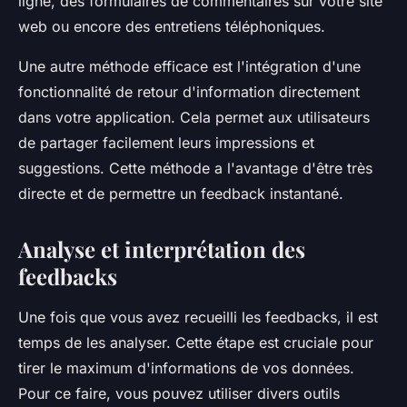
ligne, des formulaires de commentaires sur votre site
web ou encore des entretiens téléphoniques.
Une autre méthode efficace est l'intégration d'une
fonctionnalité de retour d'information directement
dans votre application. Cela permet aux utilisateurs
de partager facilement leurs impressions et
suggestions. Cette méthode a l'avantage d'être très
directe et de permettre un feedback instantané.
Analyse et interprétation des
feedbacks
Une fois que vous avez recueilli les feedbacks, il est
temps de les analyser. Cette étape est cruciale pour
tirer le maximum d'informations de vos données.
Pour ce faire, vous pouvez utiliser divers outils