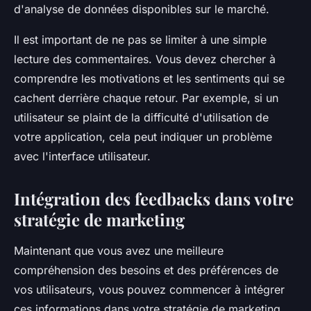
d'analyse de données disponibles sur le marché.
Il est important de ne pas se limiter à une simple
lecture des commentaires. Vous devez chercher à
comprendre les motivations et les sentiments qui se
cachent derrière chaque retour. Par exemple, si un
utilisateur se plaint de la difficulté d'utilisation de
votre application, cela peut indiquer un problème
avec l'interface utilisateur.
Intégration des feedbacks dans votre
stratégie de marketing
Maintenant que vous avez une meilleure
compréhension des besoins et des préférences de
vos utilisateurs, vous pouvez commencer à intégrer
ces informations dans votre stratégie de marketing.