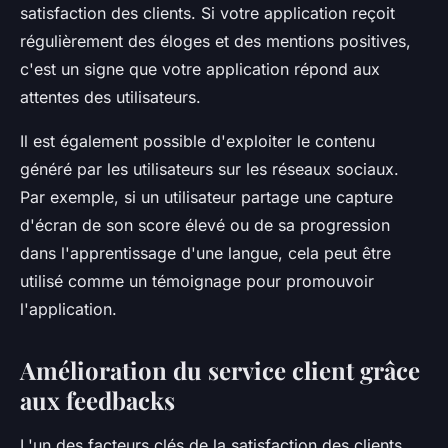
satisfaction des clients. Si votre application reçoit
régulièrement des éloges et des mentions positives,
c'est un signe que votre application répond aux
attentes des utilisateurs.
Il est également possible d'exploiter le contenu
généré par les utilisateurs sur les réseaux sociaux.
Par exemple, si un utilisateur partage une capture
d'écran de son score élevé ou de sa progression
dans l'apprentissage d'une langue, cela peut être
utilisé comme un témoignage pour promouvoir
l'application.
Amélioration du service client grâce
aux feedbacks
L'un des facteurs clés de la satisfaction des clients