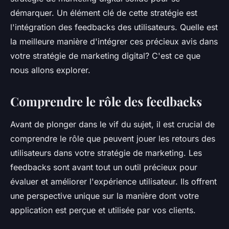
Nino
•
5 juin 2024
•
6 min de lecture
démarquer. Un élément clé de cette stratégie est
l'intégration des feedbacks des utilisateurs. Quelle est
la meilleure manière d'intégrer ces précieux avis dans
votre stratégie de marketing digital? C'est ce que
nous allons explorer.
Comprendre le rôle des feedbacks
Avant de plonger dans le vif du sujet, il est crucial de
comprendre le rôle que peuvent jouer les retours des
utilisateurs dans votre stratégie de marketing. Les
feedbacks sont avant tout un outil précieux pour
évaluer et améliorer l'expérience utilisateur. Ils offrent
une perspective unique sur la manière dont votre
application est perçue et utilisée par vos clients.