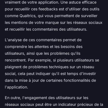
vraiment de votre application. Une astuce efficace
pour recueillir ces feedbacks est d'utiliser des outils
comme Qualtrics, qui vous permettent de surveiller
les mentions de votre marque sur les réseaux sociaux
et recueillir les commentaires des utilisateurs.
L'analyse de ces commentaires permet de
comprendre les attentes et les besoins des
utilisateurs, ainsi que les problèmes qu'ils
rencontrent. Par exemple, si plusieurs utilisateurs se
plaignent de problèmes techniques sur un réseau
social, cela peut indiquer qu'il est temps d'investir
dans la mise à jour de certaines fonctionnalités de
l'application.
En outre, l'engagement des utilisateurs sur les
réseaux sociaux peut être un indicateur précieux de la