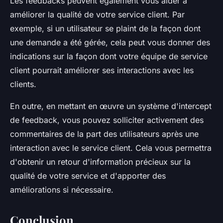
Les feedbacks peuvent également vous aider à
améliorer la qualité de votre service client. Par
exemple, si un utilisateur se plaint de la façon dont
une demande a été gérée, cela peut vous donner des
indications sur la façon dont votre équipe de service
client pourrait améliorer ses interactions avec les
clients.
En outre, en mettant en œuvre un système d'intercept
de feedback, vous pouvez solliciter activement des
commentaires de la part des utilisateurs après une
interaction avec le service client. Cela vous permettra
d'obtenir un retour d'information précieux sur la
qualité de votre service et d'apporter des
améliorations si nécessaire.
Conclusion