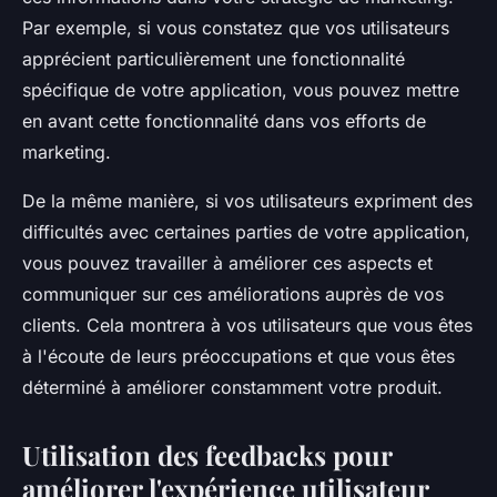
Par exemple, si vous constatez que vos utilisateurs
apprécient particulièrement une fonctionnalité
spécifique de votre application, vous pouvez mettre
en avant cette fonctionnalité dans vos efforts de
marketing.
De la même manière, si vos utilisateurs expriment des
difficultés avec certaines parties de votre application,
vous pouvez travailler à améliorer ces aspects et
communiquer sur ces améliorations auprès de vos
clients. Cela montrera à vos utilisateurs que vous êtes
à l'écoute de leurs préoccupations et que vous êtes
déterminé à améliorer constamment votre produit.
Utilisation des feedbacks pour
améliorer l'expérience utilisateur