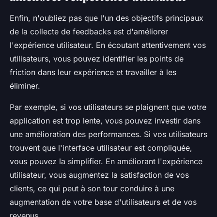
Enfin, n'oubliez pas que l'un des objectifs principaux
de la collecte de feedbacks est d'améliorer
l'expérience utilisateur. En écoutant attentivement vos
utilisateurs, vous pouvez identifier les points de
friction dans leur expérience et travailler à les
éliminer.
Par exemple, si vos utilisateurs se plaignent que votre
application est trop lente, vous pouvez investir dans
une amélioration des performances. Si vos utilisateurs
trouvent que l'interface utilisateur est compliquée,
vous pouvez la simplifier. En améliorant l'expérience
utilisateur, vous augmentez la satisfaction de vos
clients, ce qui peut à son tour conduire à une
augmentation de votre base d'utilisateurs et de vos
revenus.