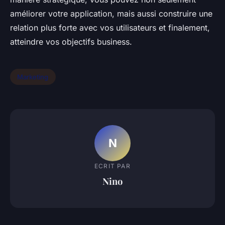
améliorer votre application, mais aussi construire une
relation plus forte avec vos utilisateurs et finalement,
atteindre vos objectifs business.
Marketing
N
ECRIT PAR
Nino