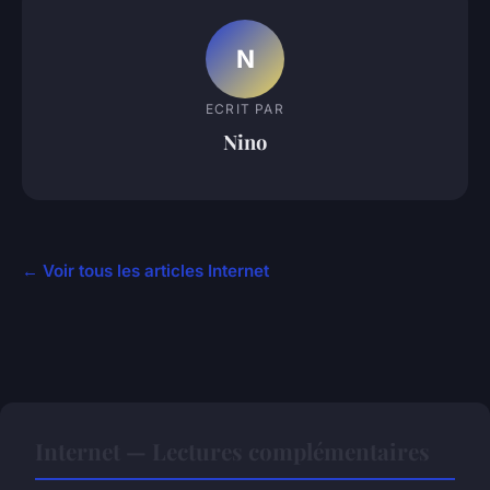
N
ECRIT PAR
Nino
← Voir tous les articles Internet
Internet — Lectures complémentaires