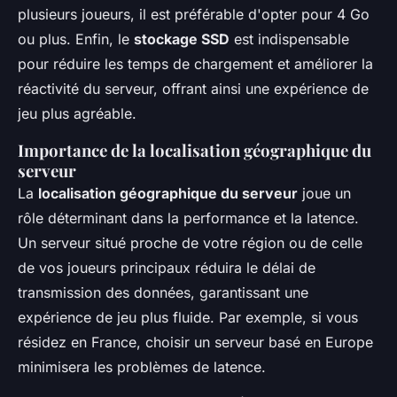
plusieurs joueurs, il est préférable d'opter pour 4 Go
ou plus. Enfin, le
stockage SSD
est indispensable
pour réduire les temps de chargement et améliorer la
réactivité du serveur, offrant ainsi une expérience de
jeu plus agréable.
Importance de la localisation géographique du
serveur
La
localisation géographique du serveur
joue un
rôle déterminant dans la performance et la latence.
Un serveur situé proche de votre région ou de celle
de vos joueurs principaux réduira le délai de
transmission des données, garantissant une
expérience de jeu plus fluide. Par exemple, si vous
résidez en France, choisir un serveur basé en Europe
minimisera les problèmes de latence.