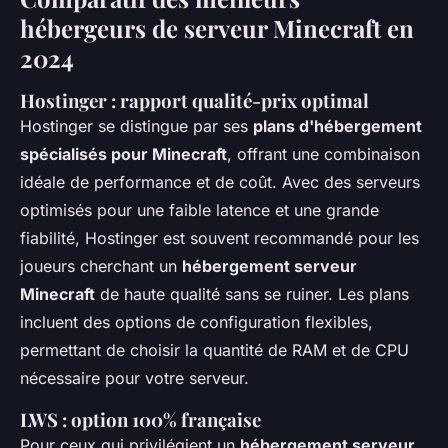
hébergeurs de serveur Minecraft en
2024
Hostinger : rapport qualité-prix optimal
Hostinger se distingue par ses
plans d'hébergement
spécialisés pour Minecraft
, offrant une combinaison
idéale de performance et de coût. Avec des serveurs
optimisés pour une faible latence et une grande
fiabilité, Hostinger est souvent recommandé pour les
joueurs cherchant un
hébergement serveur
Minecraft
de haute qualité sans se ruiner. Les plans
incluent des options de configuration flexibles,
permettant de choisir la quantité de RAM et de CPU
nécessaire pour votre serveur.
LWS : option 100% française
Pour ceux qui privilégient un
hébergement serveur