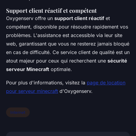
Support client réactif et compétent
Oxygenserv offre un
support client réactif
et
compétent, disponible pour résoudre rapidement vos
problèmes. L'assistance est accessible via leur site
web, garantissant que vous ne resterez jamais bloqué
en cas de difficulté. Ce service client de qualité est un
atout majeur pour ceux qui recherchent une
sécurité
serveur Minecraft
optimale.
Pour plus d'informations, visitez la
page de location
pour serveur minecraft
d'Oxygenserv.
Internet