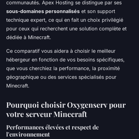
communautés. Apex Hosting se distingue par ses
sous-domaines personnalisés
et son support
technique expert, ce qui en fait un choix privilégié
pour ceux qui recherchent une solution complète et
dédiée à Minecraft.
Ce comparatif vous aidera à choisir le meilleur
hébergeur en fonction de vos besoins spécifiques,
que vous cherchiez la performance, la proximité
géographique ou des services spécialisés pour
Minecraft.
Pourquoi choisir Oxygenserv pour
votre serveur Minecraft
Performances élevées et respect de
l'environnement