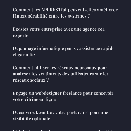
Comment les API RESTful peuvent-elles améliorer
l'interopérabilité entre les systèmes ?
Boostez votre entreprise avec une agence sea
experte
Dépannage informatique paris : assistance rapide
et garantie
Comment utiliser les réseaux neuronaux pour
analyser les sentiments des utilisateurs sur les
réseaux sociaux ?
Engage un webdesigner freelance pour concevoir
votre vitrine en ligne
Découvrez kwantic : votre partenaire pour une
visibilité optimale