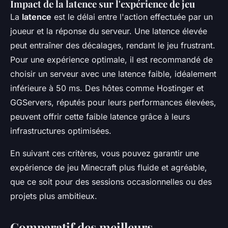
Impact de la latence sur l'expérience de jeu
La
latence
est le délai entre l'action effectuée par un
joueur et la réponse du serveur. Une latence élevée
peut entraîner des décalages, rendant le jeu frustrant.
Pour une expérience optimale, il est recommandé de
choisir un serveur avec une latence faible, idéalement
inférieure à 50 ms. Des hôtes comme Hostinger et
GGServers, réputés pour leurs performances élevées,
peuvent offrir cette faible latence grâce à leurs
infrastructures optimisées.
En suivant ces critères, vous pouvez garantir une
expérience de jeu Minecraft plus fluide et agréable,
que ce soit pour des sessions occasionnelles ou des
projets plus ambitieux.
Comparatif des meilleurs