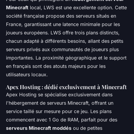
Minecraft
local, LWS est une excellente option. Cette
société française propose des serveurs situés en
France, garantissant une latence minimale pour les
joueurs européens. LWS offre trois plans distincts,
chacun adapté à différents besoins, allant des petits
serveurs privés aux communautés de joueurs plus
importantes. La proximité géographique et le support
en français sont des atouts majeurs pour les
utilisateurs locaux.
Apex Hosting : dédié exclusivement à Minecraft
Apex Hosting se spécialise exclusivement dans
l'hébergement de serveurs Minecraft, offrant un
service taillé sur mesure pour ce jeu. Les plans
commencent avec 1 Go de RAM, parfait pour des
serveurs Minecraft moddés
ou de petites