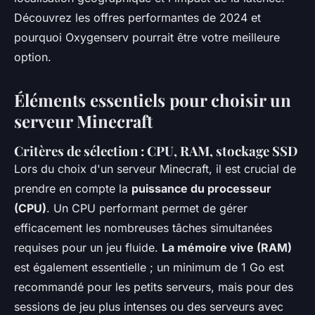
Découvrez les offres performantes de 2024 et
pourquoi Oxygenserv pourrait être votre meilleure
option.
Éléments essentiels pour choisir un
serveur Minecraft
Critères de sélection : CPU, RAM, stockage SSD
Lors du choix d'un serveur Minecraft, il est crucial de
prendre en compte la
puissance du processeur
(CPU)
. Un CPU performant permet de gérer
efficacement les nombreuses tâches simultanées
requises pour un jeu fluide.
La mémoire vive (RAM)
est également essentielle ; un minimum de 1 Go est
recommandé pour les petits serveurs, mais pour des
sessions de jeu plus intenses ou des serveurs avec