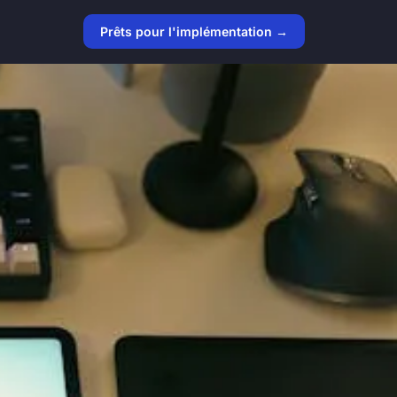
Prêts pour l'implémentation →