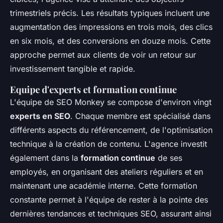
trimestriels précis. Les résultats typiques incluent une
augmentation des impressions en trois mois, des clics
en six mois, et des conversions en douze mois. Cette
approche permet aux clients de voir un retour sur
investissement tangible et rapide.
Equipe d'experts et formation continue
L'équipe de SEO Monkey se compose d'environ vingt
experts en SEO
. Chaque membre est spécialisé dans
différents aspects du référencement, de l'optimisation
technique à la création de contenu. L'agence investit
également dans la
formation continue
de ses
employés, en organisant des ateliers réguliers et en
maintenant une académie interne. Cette formation
constante permet à l'équipe de rester à la pointe des
dernières tendances et techniques SEO, assurant ainsi