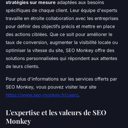
stratégies sur mesure
adaptées aux besoins
spécifiques de chaque client. Leur équipe d'experts
travaille en étroite collaboration avec les entreprises
pour définir des objectifs précis et mettre en place
des actions ciblées. Que ce soit pour améliorer le
taux de conversion, augmenter la visibilité locale ou
optimiser la vitesse du site, SEO Monkey offre des
solutions personnalisées qui répondent aux attentes
de leurs clients.
Pour plus d'informations sur les services offerts par
SEO Monkey, vous pouvez visiter leur site
https://www.seo-monkey.fr/caen/
.
L'expertise et les valeurs de SEO
Monkey