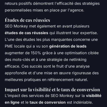
retours positifs démontrent l'efficacité des stratégies
personnalisées mises en place par l'agence.
Études de cas réussies
SEO Monkey met également en avant plusieurs
études de cas réussies
qui illustrent leur expertise.
L'une des études les plus marquantes concerne une
PME locale qui a vu son
génération de leads
augmenter de 150% grâce à une optimisation ciblée
des mots-clés et à une stratégie de netlinking
efficace. Ces succès sont le fruit d'une analyse
approfondie et d'une mise en œuvre rigoureuse des
meilleures pratiques en référencement naturel.
Impact sur la visibilité et le taux de conversion
L'impact des services de SEO Monkey sur la
visibilité
en ligne
et le
taux de conversion
est indéniable.