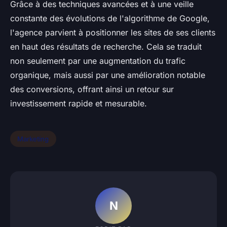
Grâce à des techniques avancées et à une veille
constante des évolutions de l'algorithme de Google,
l'agence parvient à positionner les sites de ses clients
en haut des résultats de recherche. Cela se traduit
non seulement par une augmentation du trafic
organique, mais aussi par une amélioration notable
des conversions, offrant ainsi un retour sur
investissement rapide et mesurable.
Marketing
N