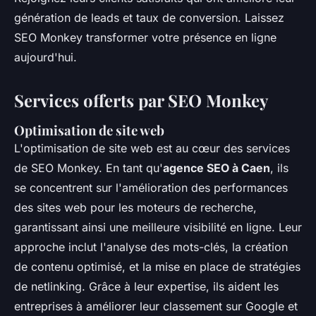
génération de leads et taux de conversion. Laissez
SEO Monkey transformer votre présence en ligne
aujourd'hui.
Services offerts par SEO Monkey
Optimisation de site web
L'optimisation de site web est au cœur des services
de SEO Monkey. En tant qu'
agence SEO à Caen
, ils
se concentrent sur l'amélioration des performances
des sites web pour les moteurs de recherche,
garantissant ainsi une meilleure visibilité en ligne. Leur
approche inclut l'analyse des mots-clés, la création
de contenu optimisé, et la mise en place de stratégies
de netlinking. Grâce à leur expertise, ils aident les
entreprises à améliorer leur classement sur Google et