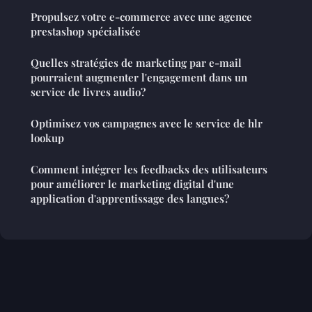
Propulsez votre e-commerce avec une agence
prestashop spécialisée
Quelles stratégies de marketing par e-mail
pourraient augmenter l'engagement dans un
service de livres audio?
Optimisez vos campagnes avec le service de hlr
lookup
Comment intégrer les feedbacks des utilisateurs
pour améliorer le marketing digital d'une
application d'apprentissage des langues?
Mentions légales
Contact