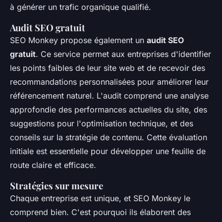
à générer un trafic organique qualifié.
Audit SEO gratuit
SEO Monkey propose également un
audit SEO
gratuit
. Ce service permet aux entreprises d'identifier
les points faibles de leur site web et de recevoir des
recommandations personnalisées pour améliorer leur
référencement naturel. L'audit comprend une analyse
approfondie des performances actuelles du site, des
suggestions pour l'optimisation technique, et des
conseils sur la stratégie de contenu. Cette évaluation
initiale est essentielle pour développer une feuille de
route claire et efficace.
Stratégies sur mesure
Chaque entreprise est unique, et SEO Monkey le
comprend bien. C'est pourquoi ils élaborent des