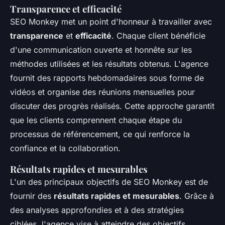
Transparence et efficacité
SEO Monkey met un point d'honneur à travailler avec
transparence
et
efficacité
. Chaque client bénéficie
d'une communication ouverte et honnête sur les
méthodes utilisées et les résultats obtenus. L'agence
fournit des rapports hebdomadaires sous forme de
vidéos et organise des réunions mensuelles pour
discuter des progrès réalisés. Cette approche garantit
que les clients comprennent chaque étape du
processus de référencement, ce qui renforce la
confiance et la collaboration.
Résultats rapides et mesurables
L'un des principaux objectifs de SEO Monkey est de
fournir des
résultats rapides et mesurables
. Grâce à
des analyses approfondies et à des stratégies
ciblées, l'agence vise à atteindre des objectifs