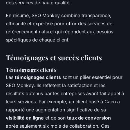
des services de haute qualité.
En résumé, SEO Monkey combine transparence,
efficacité et expertise pour offrir des services de
référencement naturel qui répondent aux besoins
spécifiques de chaque client.
Témoignages et succès clients
Témoignages clients
Les
témoignages clients
sont un pilier essentiel pour
SEO Monkey. Ils reflètent la satisfaction et les
résultats obtenus par les entreprises ayant fait appel à
leurs services. Par exemple, un client basé à Caen a
rapporté une augmentation significative de sa
visibilité en ligne
et de son
taux de conversion
après seulement six mois de collaboration. Ces