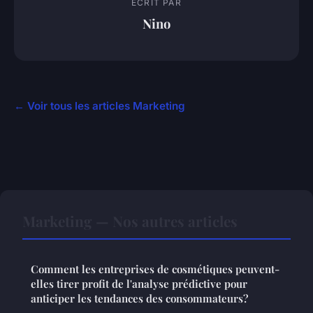
ECRIT PAR
Nino
← Voir tous les articles Marketing
Marketing — Nos autres articles
Comment les entreprises de cosmétiques peuvent-
elles tirer profit de l'analyse prédictive pour
anticiper les tendances des consommateurs?